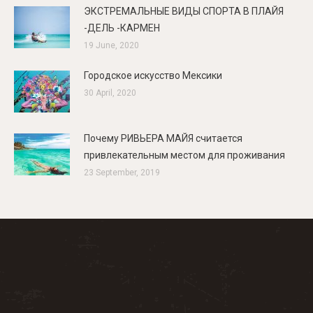
ЭКСТРЕМАЛЬНЫЕ ВИДЫ СПОРТА В ПЛАЙЯ
-ДЕЛЬ -КАРМЕН
19 June, 2020
Городское искусство Мексики
30 April, 2020
Почему РИВЬЕРА МАЙЯ считается
привлекательным местом для проживания
23 September, 2019