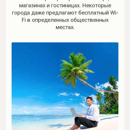
магазинах и гостиницах. Некоторые
города даже предлагают бесплатный Wi-
Fi в определенных общественных
местах.