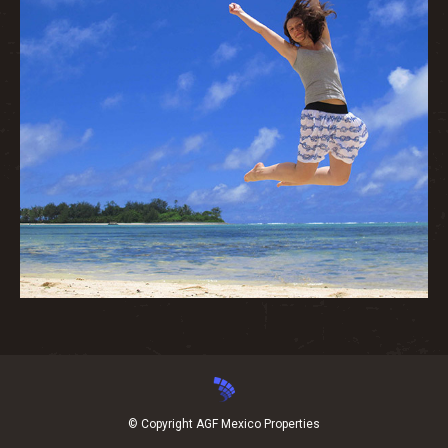
© Copyright AGF Mexico Properties