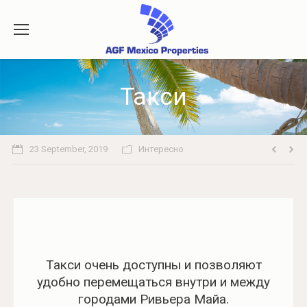
Такси
23 September, 2019
Интересно
Такси очень доступны и позволяют
удобно перемещаться внутри и между
городами Ривьера Майа.