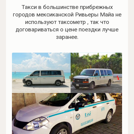
Такси в большинстве прибрежных
городов мексиканской Ривьеры Майа не
используют таксометр , так что
договариваться о цене поездки лучше
заранее.