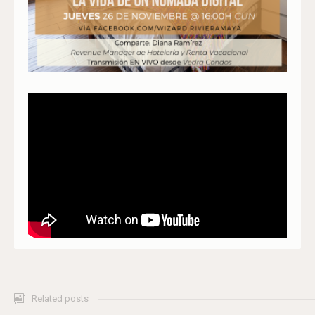
Related posts