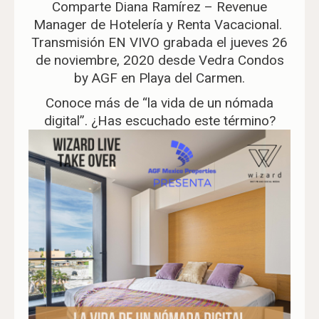
Comparte Diana Ramírez – Revenue
Manager de Hotelería y Renta Vacacional.
Transmisión EN VIVO grabada el jueves 26
de noviembre, 2020 desde Vedra Condos
by AGF en Playa del Carmen.
Conoce más de “la vida de un nómada
digital”. ¿Has escuchado este término?