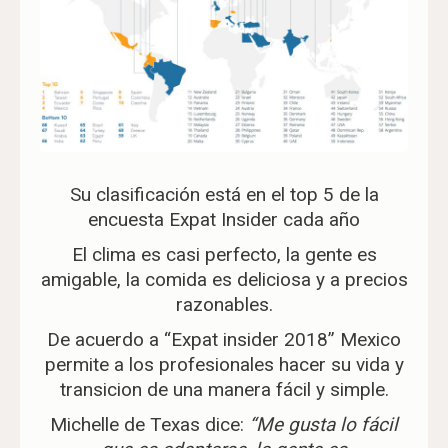
Su clasificación está en el top 5 de la
encuesta Expat Insider cada año
El clima es casi perfecto, la gente es
amigable, la comida es deliciosa y a precios
razonables.
De acuerdo a “Expat insider 2018” Mexico
permite a los profesionales hacer su vida y
transicion de una manera fácil y simple.
Michelle de Texas dice:
“Me gusta lo fácil