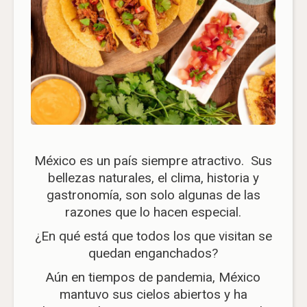
México es un país siempre atractivo. Sus
bellezas naturales, el clima, historia y
gastronomía, son solo algunas de las
razones que lo hacen especial.
¿En qué está que todos los que visitan se
quedan enganchados?
Aún en tiempos de pandemia, México
mantuvo sus cielos abiertos y ha