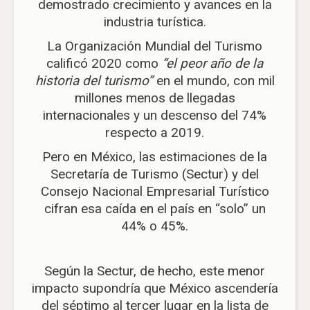
demostrado crecimiento y avances en la
industria turística.
La Organización Mundial del Turismo
calificó 2020 como
“el peor año de la
historia del turismo”
en el mundo, con mil
millones menos de llegadas
internacionales y un descenso del 74%
respecto a 2019.
Pero en México, las estimaciones de la
Secretaría de Turismo (Sectur) y del
Consejo Nacional Empresarial Turístico
cifran esa caída en el país en “solo” un
44% o 45%.
Según la Sectur, de hecho, este menor
impacto supondría que México ascendería
del séptimo al tercer lugar en la lista de