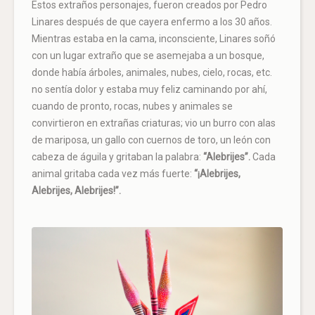
Estos extraños personajes, fueron creados por Pedro
Linares después de que cayera enfermo a los 30 años.
Mientras estaba en la cama, inconsciente, Linares soñó
con un lugar extraño que se asemejaba a un bosque,
donde había árboles, animales, nubes, cielo, rocas, etc.
no sentía dolor y estaba muy feliz caminando por ahí,
cuando de pronto, rocas, nubes y animales se
convirtieron en extrañas criaturas; vio un burro con alas
de mariposa, un gallo con cuernos de toro, un león con
cabeza de águila y gritaban la palabra:
“Alebrijes”.
Cada
animal gritaba cada vez más fuerte:
“¡Alebrijes,
Alebrijes, Alebrijes!”.