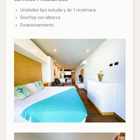
Unidades tipo estudio y de 1 recámara
Rooftop con alberca
Estacionamiento