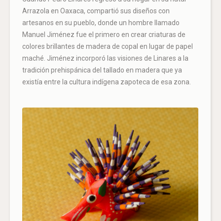
Arrazola en Oaxaca, compartió sus diseños con
artesanos en su pueblo, donde un hombre llamado
Manuel Jiménez fue el primero en crear criaturas de
colores brillantes de madera de copal en lugar de papel
maché. Jiménez incorporó las visiones de Linares a la
tradición prehispánica del tallado en madera que ya
existía entre la cultura indígena zapoteca de esa zona.