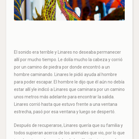
El sonido era terrible y Linares no deseaba permanecer
allí por mucho tiempo. Le dolía mucho la cabeza y corrió
por un camino de piedra por donde encontró a un
hombre caminando. Linares le pidió ayuda al hombre
para poder escapar. El hombre le dijo que él aún no debía
estar allí yle indicó a Linares que caminara por un camino
unos metros más adelante para encontrar la salida.
Linares corrió hasta que estuvo frente a una ventana
estrecha, pasó por esa ventana y luego se despertó.
Después de recuperarse, Linares quería que su familia y
todos supieran acerca de los animales que vio, por lo que