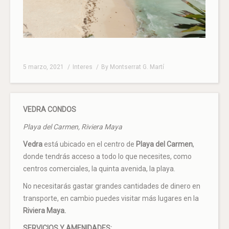
5 marzo, 2021
Interes
By
Montserrat G. Martí
VEDRA CONDOS
Playa del Carmen, Riviera Maya
Vedra
está ubicado en el centro de
Playa del Carmen
,
donde tendrás acceso a todo lo que necesites, como
centros comerciales, la quinta avenida, la playa.
No necesitarás gastar grandes cantidades de dinero en
transporte, en cambio puedes visitar más lugares en la
Riviera Maya.
SERVICIOS Y AMENIDADES: