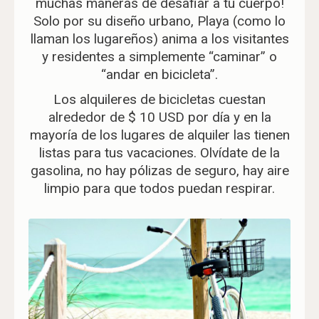
muchas maneras de desafiar a tu cuerpo!
Solo por su diseño urbano, Playa (como lo
llaman los lugareños) anima a los visitantes
y residentes a simplemente “caminar” o
“andar en bicicleta”.
Los alquileres de bicicletas cuestan
alrededor de $ 10 USD por día y en la
mayoría de los lugares de alquiler las tienen
listas para tus vacaciones. Olvídate de la
gasolina, no hay pólizas de seguro, hay aire
limpio para que todos puedan respirar.