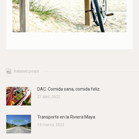
Related posts
DAC. Comida sana, comida feliz.
27 abril, 2022
Transporte en la Riviera Maya
13 marzo, 2022