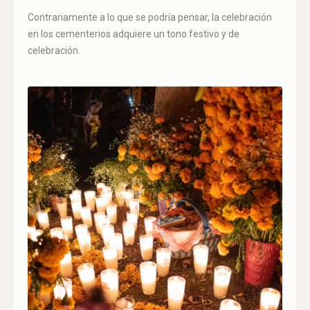
Contrariamente a lo que se podría pensar, la celebración
en los cementerios adquiere un tono festivo y de
celebración.