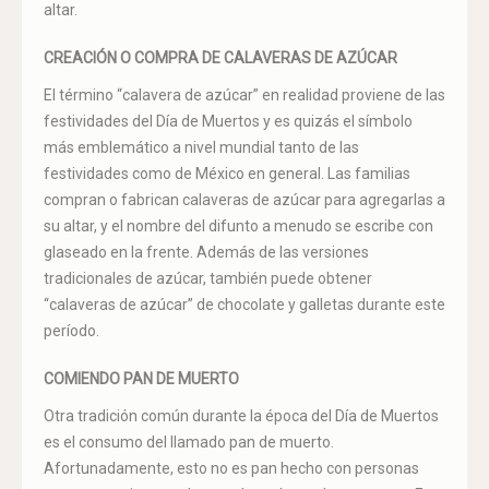
altar.
CREACIÓN O COMPRA DE CALAVERAS DE AZÚCAR
El término “calavera de azúcar” en realidad proviene de las
festividades del Día de Muertos y es quizás el símbolo
más emblemático a nivel mundial tanto de las
festividades como de México en general. Las familias
compran o fabrican calaveras de azúcar para agregarlas a
su altar, y el nombre del difunto a menudo se escribe con
glaseado en la frente. Además de las versiones
tradicionales de azúcar, también puede obtener
“calaveras de azúcar” de chocolate y galletas durante este
período.
COMIENDO PAN DE MUERTO
Otra tradición común durante la época del Día de Muertos
es el consumo del llamado pan de muerto.
Afortunadamente, esto no es pan hecho con personas