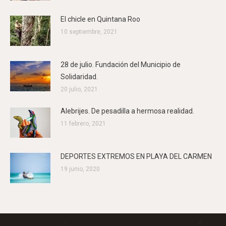
El chicle en Quintana Roo
10 septiembre, 2021
28 de julio. Fundación del Municipio de
Solidaridad.
20 julio, 2021
Alebrijes. De pesadilla a hermosa realidad.
11 febrero, 2021
DEPORTES EXTREMOS EN PLAYA DEL CARMEN
19 junio, 2020