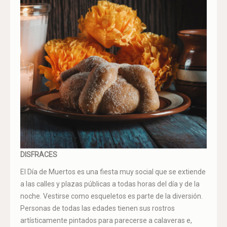
DISFRACES
El Día de Muertos es una fiesta muy social que se extiende
a las calles y plazas públicas a todas horas del día y de la
noche. Vestirse como esqueletos es parte de la diversión.
Personas de todas las edades tienen sus rostros
artísticamente pintados para parecerse a calaveras e,