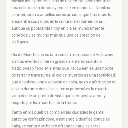
México los 2 primeros días de noviembre. Realmente es
una celebración de vida y muerte en donde las familias
conmemoran a aquellos seres amados que han muerto,
encuentra sus raíces en la cultura mesoamericana,
aunque su popularidad hoy en día es mundialmente
conocida y es mucho más que una celebración de
disfraces.
Día de Muertos no es una versión mexicana de Halloween,
ambos eventos difieren grandemente en cuanto a
tradiciones y tono. Mientras que Halloween es una noche
de terror y travesuras, el día de muertos es una festividad
que despliega una explosión de color, gozo y afirmación de
la vida durante dos días, el tema principal es la muerte
vista desde un punto de vista que demuestra amor y
respeto por los muertos de la familia.
Tanto en los pueblos como en las ciudades la gente
participa disfrazándose, asistiendo a desfiles donde se
baila, se canta y se hacen ofrendas para los seres