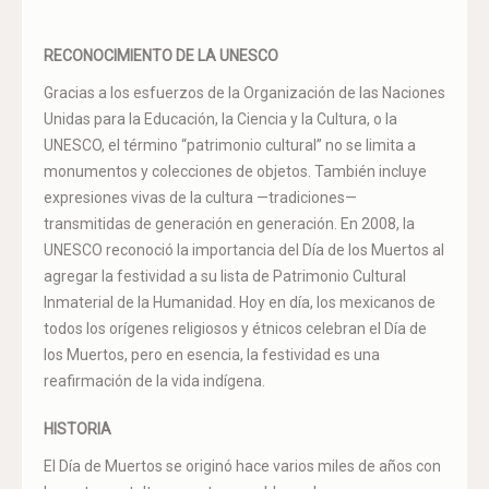
RECONOCIMIENTO DE LA UNESCO
Gracias a los esfuerzos de la Organización de las Naciones
Unidas para la Educación, la Ciencia y la Cultura, o la
UNESCO, el término “patrimonio cultural” no se limita a
monumentos y colecciones de objetos. También incluye
expresiones vivas de la cultura —tradiciones—
transmitidas de generación en generación. En 2008, la
UNESCO reconoció la importancia del Día de los Muertos al
agregar la festividad a su lista de Patrimonio Cultural
Inmaterial de la Humanidad. Hoy en día, los mexicanos de
todos los orígenes religiosos y étnicos celebran el Día de
los Muertos, pero en esencia, la festividad es una
reafirmación de la vida indígena.
HISTORIA
El Día de Muertos se originó hace varios miles de años con