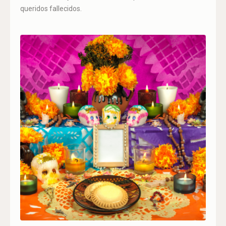
queridos fallecidos.