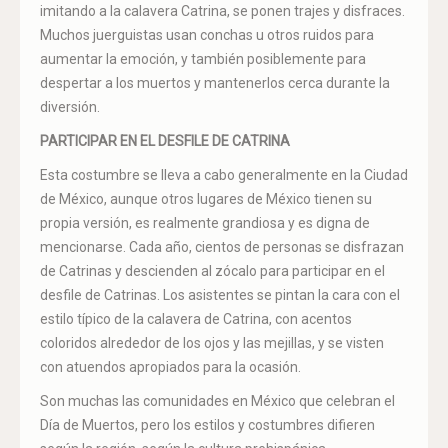
imitando a la calavera Catrina, se ponen trajes y disfraces.
Muchos juerguistas usan conchas u otros ruidos para
aumentar la emoción, y también posiblemente para
despertar a los muertos y mantenerlos cerca durante la
diversión.
PARTICIPAR EN EL DESFILE DE CATRINA
Esta costumbre se lleva a cabo generalmente en la Ciudad
de México, aunque otros lugares de México tienen su
propia versión, es realmente grandiosa y es digna de
mencionarse. Cada año, cientos de personas se disfrazan
de Catrinas y descienden al zócalo para participar en el
desfile de Catrinas. Los asistentes se pintan la cara con el
estilo típico de la calavera de Catrina, con acentos
coloridos alrededor de los ojos y las mejillas, y se visten
con atuendos apropiados para la ocasión.
Son muchas las comunidades en México que celebran el
Día de Muertos, pero los estilos y costumbres difieren