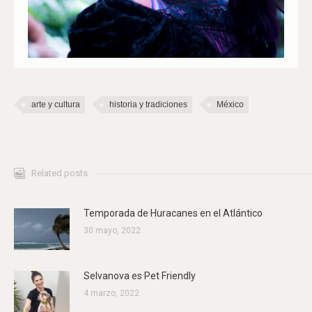
arte y cultura
historia y tradiciones
México
Related posts
Temporada de Huracanes en el Atlántico
30 mayo, 2022
Selvanova es Pet Friendly
4 marzo, 2022