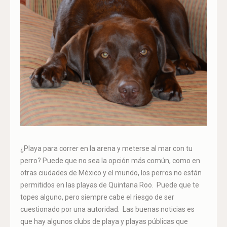
¿Playa para correr en la arena y meterse al mar con tu
perro? Puede que no sea la opción más común, como en
otras ciudades de México y el mundo, los perros no están
permitidos en las playas de Quintana Roo. Puede que te
topes alguno, pero siempre cabe el riesgo de ser
cuestionado por una autoridad. Las buenas noticias es
que hay algunos clubs de playa y playas públicas que