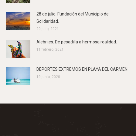
28 de julio. Fundación del Municipio de
Solidaridad.
20 julio, 2021
Alebrijes. De pesadilla a hermosa realidad.
11 febrero, 2021
DEPORTES EXTREMOS EN PLAYA DEL CARMEN
19 junio, 2020