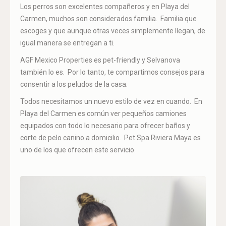
Los perros son excelentes compañeros y en Playa del
Carmen, muchos son considerados familia. Familia que
escoges y que aunque otras veces simplemente llegan, de
igual manera se entregan a ti.
AGF Mexico Properties es pet-friendly y Selvanova
también lo es. Por lo tanto, te compartimos consejos para
consentir a los peludos de la casa.
Todos necesitamos un nuevo estilo de vez en cuando. En
Playa del Carmen es común ver pequeños camiones
equipados con todo lo necesario para ofrecer baños y
corte de pelo canino a domicilio. Pet Spa Riviera Maya es
uno de los que ofrecen este servicio.