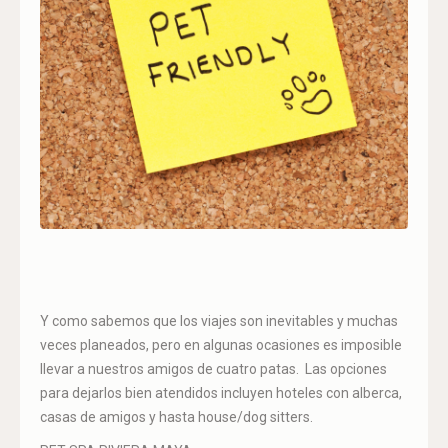
Y como sabemos que los viajes son inevitables y muchas
veces planeados, pero en algunas ocasiones es imposible
llevar a nuestros amigos de cuatro patas. Las opciones
para dejarlos bien atendidos incluyen hoteles con alberca,
casas de amigos y hasta house/dog sitters.