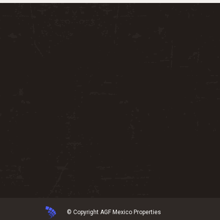
© Copyright AGF Mexico Properties